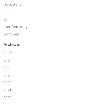
repozytorium
SaaS
t5
transformatory
word2vec
Archiwa:
2026
2025
2024
2023
2022
2021
2020