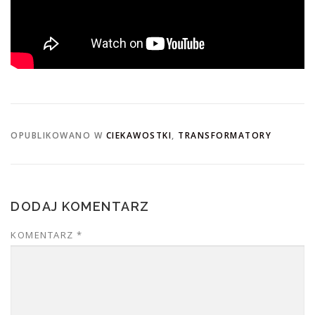
OPUBLIKOWANO W
CIEKAWOSTKI
,
TRANSFORMATORY
DODAJ KOMENTARZ
KOMENTARZ
*