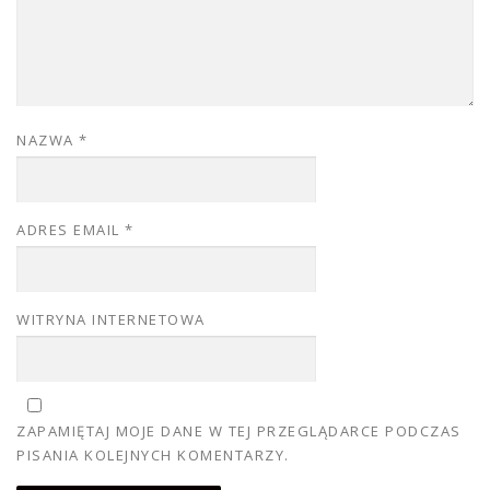
NAZWA
*
ADRES EMAIL
*
WITRYNA INTERNETOWA
ZAPAMIĘTAJ MOJE DANE W TEJ PRZEGLĄDARCE PODCZAS
PISANIA KOLEJNYCH KOMENTARZY.